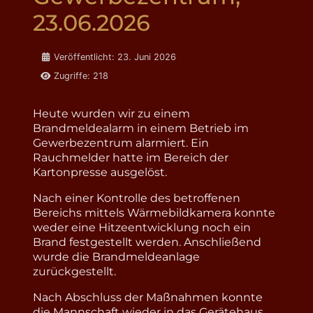
23.06.2026
Details
Veröffentlicht: 23. Juni 2026
Zugriffe: 218
Heute wurden wir zu einem
Brandmeldealarm in einem Betrieb im
Gewerbezentrum alarmiert. Ein
Rauchmelder hatte im Bereich der
Kartonpresse ausgelöst.
Nach einer Kontrolle des betroffenen
Bereichs mittels Wärmebildkamera konnte
weder eine Hitzeentwicklung noch ein
Brand festgestellt werden. Anschließend
wurde die Brandmeldeanlage
zurückgestellt.
Nach Abschluss der Maßnahmen konnte
die Mannschaft wieder in das Gerätehaus