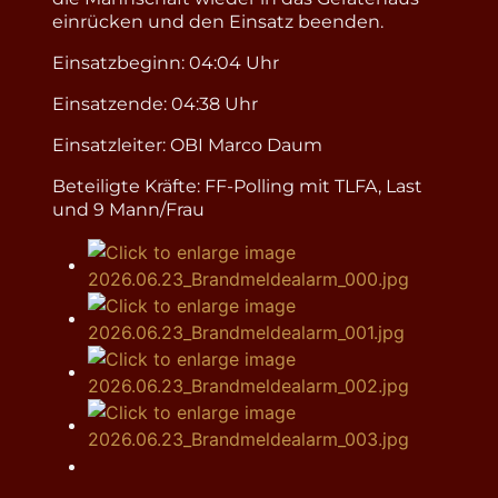
einrücken und den Einsatz beenden.
Einsatzbeginn: 04:04 Uhr
Einsatzende: 04:38 Uhr
Einsatzleiter: OBI Marco Daum
Beteiligte Kräfte: FF-Polling mit TLFA, Last
und 9 Mann/Frau