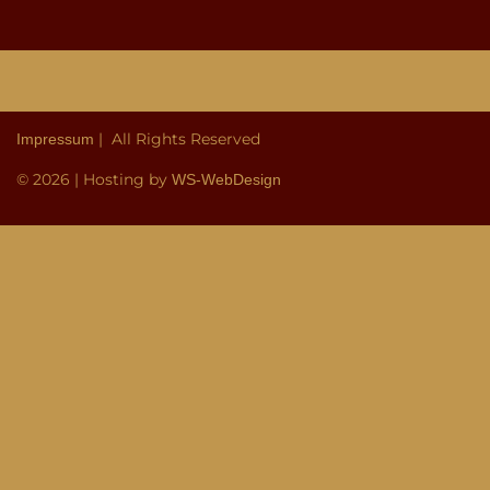
| All Rights Reserved
Impressum
© 2026 | Hosting by
WS-WebDesign