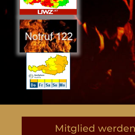
Mitglied werden