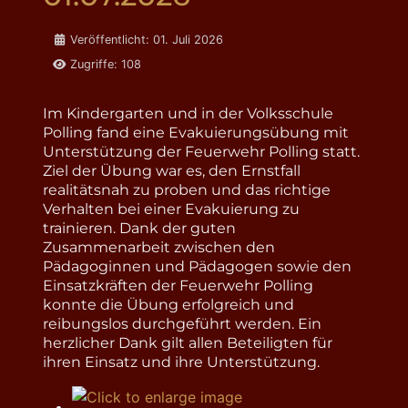
Details
Veröffentlicht: 01. Juli 2026
Zugriffe: 108
Im Kindergarten und in der Volksschule
Polling fand eine Evakuierungsübung mit
Unterstützung der Feuerwehr Polling statt.
Ziel der Übung war es, den Ernstfall
realitätsnah zu proben und das richtige
Verhalten bei einer Evakuierung zu
trainieren. Dank der guten
Zusammenarbeit zwischen den
Pädagoginnen und Pädagogen sowie den
Einsatzkräften der Feuerwehr Polling
konnte die Übung erfolgreich und
reibungslos durchgeführt werden. Ein
herzlicher Dank gilt allen Beteiligten für
ihren Einsatz und ihre Unterstützung.