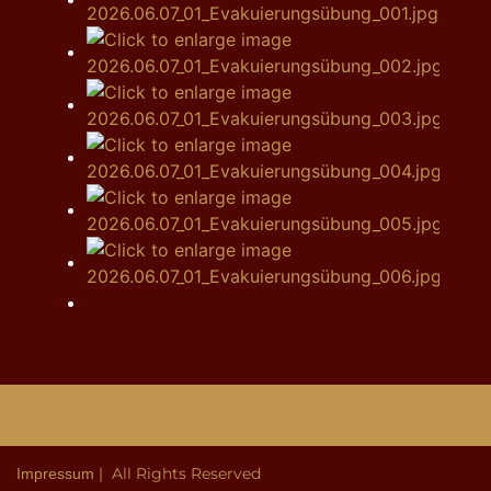
| All Rights Reserved
Impressum