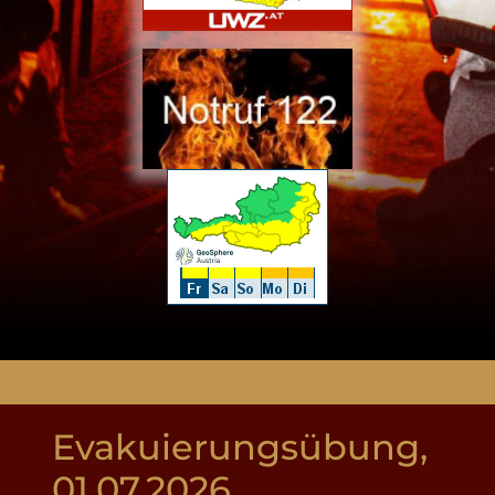
Evakuierungsübung,
01.07.2026