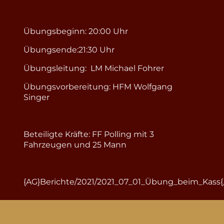
Übungsbeginn: 20:00 Uhr
Übungsende:21:30 Uhr
Übungsleitung: LM Michael Fohrer
Übungsvorbereitung: HFM Wolfgang
Singer
Beteiligte Kräfte: FF Polling mit 3
Fahrzeugen und 25 Mann
{AG}Berichte/2021/2021_07_01_Übung_beim_Kass{