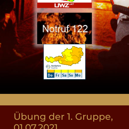
Übung der 1. Gruppe,
01.07.2021