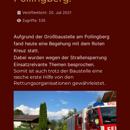
Details
Veröffentlicht: 20. Juli 2021
Zugriffe: 535
Aufgrund der Großbaustelle am Pollingberg
fand heute eine Begehung mit dem Roten
Kreuz statt.
Dabei wurden wegen der Straßensperrung
Einsatzrelvante Themen besprochen.
Somit ist auch trotz der Baustelle eine
rasche erste Hilfe von den
Rettungsorganisationen gewährleistet.